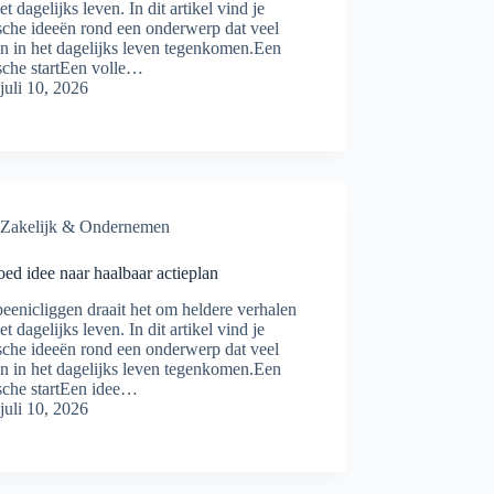
et dagelijks leven. In dit artikel vind je
sche ideeën rond een onderwerp dat veel
n in het dagelijks leven tegenkomen.Een
sche startEen volle…
juli 10, 2026
Zakelijk & Ondernemen
ed idee naar haalbaar actieplan
eenicliggen draait het om heldere verhalen
et dagelijks leven. In dit artikel vind je
sche ideeën rond een onderwerp dat veel
n in het dagelijks leven tegenkomen.Een
sche startEen idee…
juli 10, 2026