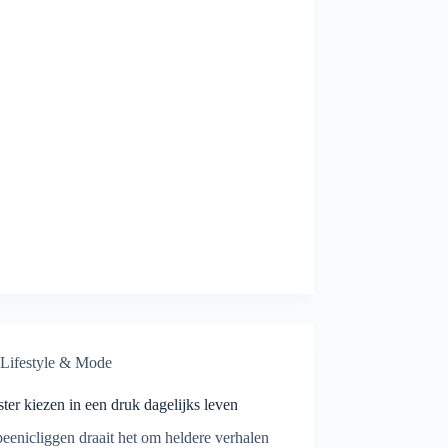
Lifestyle & Mode
er kiezen in een druk dagelijks leven
eenicliggen draait het om heldere verhalen