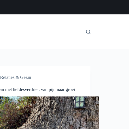
Relaties & Gezin
 met liefdesverdriet: van pijn naar groei