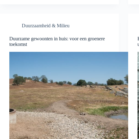
Duurzaamheid & Milieu
Duurzame gewoonten in huis: voor een groenere
toekomst