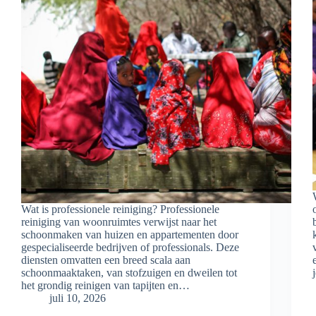
Wat is professionele reiniging? Professionele
reiniging van woonruimtes verwijst naar het
schoonmaken van huizen en appartementen door
gespecialiseerde bedrijven of professionals. Deze
diensten omvatten een breed scala aan
schoonmaaktaken, van stofzuigen en dweilen tot
het grondig reinigen van tapijten en…
juli 10, 2026