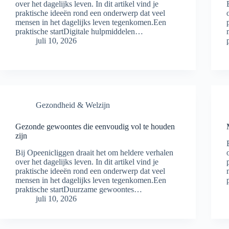
over het dagelijks leven. In dit artikel vind je
praktische ideeën rond een onderwerp dat veel
mensen in het dagelijks leven tegenkomen.Een
praktische startDigitale hulpmiddelen…
juli 10, 2026
Gezondheid & Welzijn
Gezonde gewoontes die eenvoudig vol te houden
zijn
Bij Opeenicliggen draait het om heldere verhalen
over het dagelijks leven. In dit artikel vind je
praktische ideeën rond een onderwerp dat veel
mensen in het dagelijks leven tegenkomen.Een
praktische startDuurzame gewoontes…
juli 10, 2026