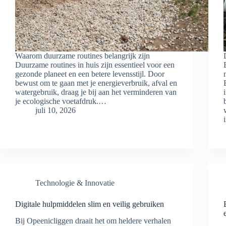
Waarom duurzame routines belangrijk zijn
Duurzame routines in huis zijn essentieel voor een
gezonde planeet en een betere levensstijl. Door
bewust om te gaan met je energieverbruik, afval en
watergebruik, draag je bij aan het verminderen van
je ecologische voetafdruk.…
juli 10, 2026
Technologie & Innovatie
Digitale hulpmiddelen slim en veilig gebruiken
Bij Opeenicliggen draait het om heldere verhalen