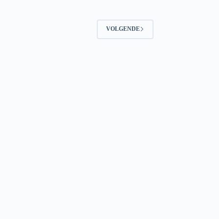
VOLGENDE